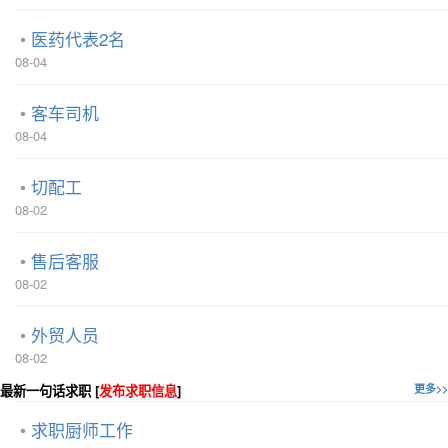
医药代表2名
08-04
客车司机
08-04
切配工
08-02
售后客服
08-02
外贸人员
08-02
最新一句话求职 [
发布求职信息
]
更多>>
求职厨师工作