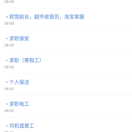
08-06
宾馆前台，超市收银员，淘宝客服
08-06
求职保安
08-05
求职（寒假工）
08-05
个人保洁
08-05
求职电工
08-05
司机或普工