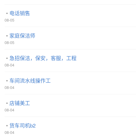
电话销售
08-05
家庭保洁师
08-05
急招保洁，保安，客服，工程
08-04
车间流水线操作工
08-04
店铺美工
08-04
货车司机b2
08-04