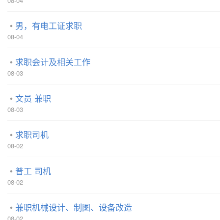
08-04
男，有电工证求职
08-04
求职会计及相关工作
08-03
文员 兼职
08-03
求职司机
08-02
普工 司机
08-02
兼职机械设计、制图、设备改造
08-02