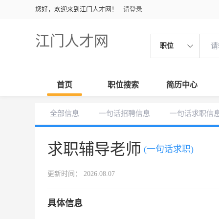
您好，欢迎来到江门人才网！
请登录
江门人才网
职位
首页
职位搜索
简历中心
全部信息
一句话招聘信息
一句话求职信
求职辅导老师
(一句话求职)
更新时间： 2026.08.07
具体信息