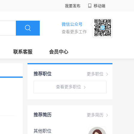
我要发布
移动端
微信公众号
查看更多工作
联系客服
会员中心
推荐职位
更多职位
查看更多职位
推荐简历
更多简历
其他职位