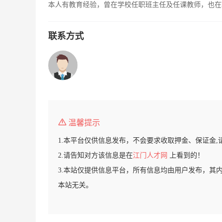
本人有教育经验，曾在学校任职班主任及任课教师，也在
联系方式
温馨提示
1.本平台仅供信息发布，不会要求收取押金、保证金,
2.请告知对方该信息是在
江门人才网
上看到的！
3.本站仅提供信息平台，所有信息均由用户发布，其
本站无关。