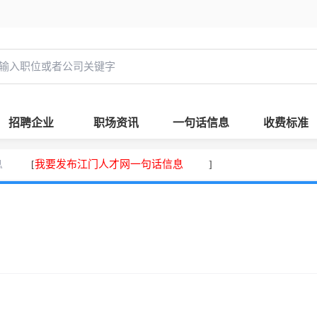
招聘企业
职场资讯
一句话信息
收费标准
息
我要发布江门人才网一句话信息
[
]