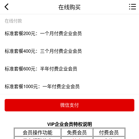
在线购买
在线付款
标准套餐200元：一个月付费企业会员
标准套餐400元：三个月付费企业会员
标准套餐600元：半年付费企业会员
标准套餐1000元：一年付费企业会员
VIP企业会员特权说明
会员操作功能
免费会员
付费会员