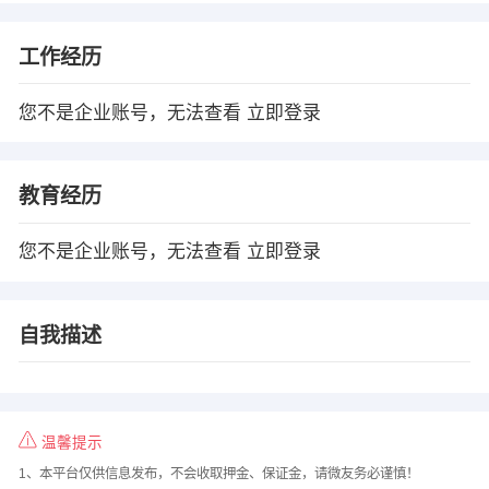
工作经历
您不是企业账号，无法查看
立即登录
教育经历
您不是企业账号，无法查看
立即登录
自我描述
温馨提示
1、本平台仅供信息发布，不会收取押金、保证金，请微友务必谨慎！