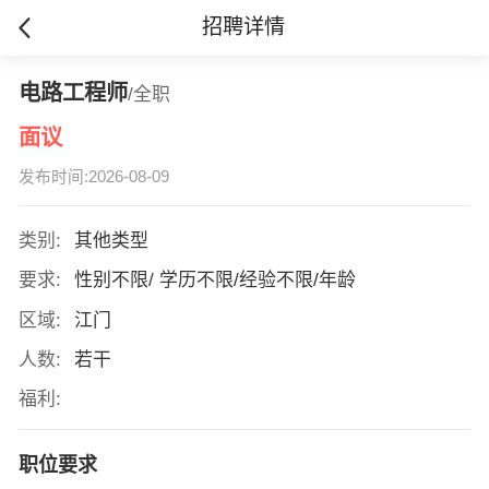
招聘详情
电路工程师
/全职
面议
发布时间:2026-08-09
类别:
其他类型
要求:
性别不限/ 学历不限/经验不限/年龄
区域:
江门
人数:
若干
福利:
职位要求