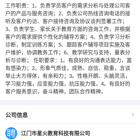
工作职责：1、负责学员客户的需求分析与处理公司客
户的产品与服务咨询；2、负责公司热线咨询电话的接
听及客户约访、客户接待咨询及协议谈判签署工作；
3、负责学生、家长关于教育方面的咨询工作，并根据
客户的需求提供个性化的辅导方案；4、负责学习分析
诊断，制定训练方案；5、跟踪客户辅导项目实施及客
户维护，协调教务工作；6、教学研究与支持，量表分
析与诊断； 任职要求：1。有良好的沟通表达能力，富
有感染力；2。形象气质佳，成熟、自信、稳重，言谈
举止大方得体，有亲和力；3。性格开朗、头脑灵活，
学习能力强，应变能力强，抗压能力强，4。有良好的
客户服务意识，奋斗精神，团队合作精神。
公司信息
江门市星火教育科技有限公司