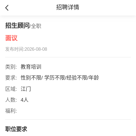
招聘详情
招生顾问
/全职
面议
发布时间:2026-08-08
类别:
教育培训
要求:
性别不限/ 学历不限/经验不限/年龄
区域:
江门
人数:
4人
福利:
职位要求