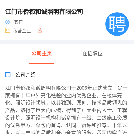
江门市侨都和诚照明有限公司
其它
私营企业
公司主页
在招职位
公司介绍
江门市侨都和诚照明有限公司于2006年正式成立，是一
家拥有十年户外亮化经验的业内优秀企业。在楼体亮
化、照明设计领域，以其独到、原创、技术品质领先的
产品，取得了巨大的成绩，得到了广大业内人士、工程
设计院、照明设计机构和诸多拥有一级、二级施工资质
的优秀甲方、总包的首肯、认同、赞许和推荐。十年以
来，以其卓越的品质和全心全意的服务，我司的客户流