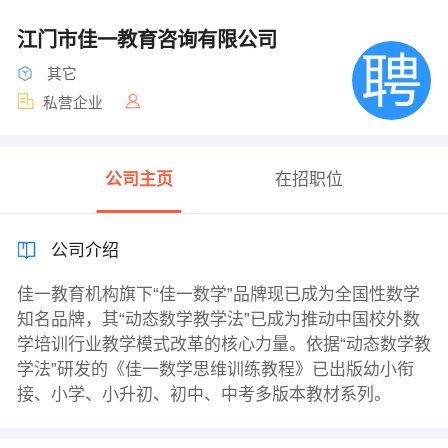
江门市佳一教育咨询有限公司
其它
私营企业
公司主页
在招职位
公司介绍
佳一教育机构旗下“佳一数学”品牌现已成为全国性数学
知名品牌，其“动态数学教学法”已成为推动中国校外数
学培训行业教学模式改革的核心力量。依据“动态数学教
学法”研发的《佳一数学思维训练教程》已出版幼小衔
接、小学、小升初、初中、中考多版本教材系列。