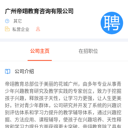
广州帝翊教育咨询有限公司
其它
私营企业
公司主页
在招职位
公司介绍
帝翊教育总部位于美丽的花城广州，由多年专业从事青
少年兴趣教育研究及教学实践的专家创立，致力于挖掘
孩子兴趣，释放孩子天性，让学习力更强，让人生更美
好。针对青少年群体，公司研究并开发了系统的兴趣识
别评估体系和学习力提升的教学辅导体系，通过兴趣挖
掘、方法应用、课程辅导，使孩子在兴趣培养、天性释
放和学习力提升方面获得更大突破。帝翊教育除了具有